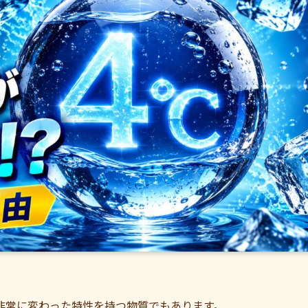
非常に変わった特性を持つ物質でもあります。