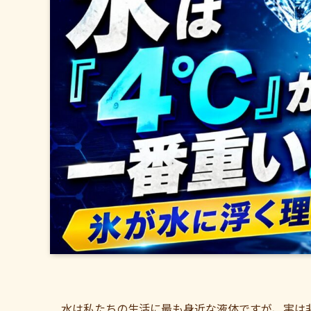
水は私たちの生活に最も身近な液体ですが、実は