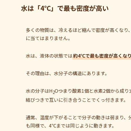
水は「4℃」で最も密度が高い
多くの物質は、冷えるほど縮んで密度が高くなり
に当てはまりません。
水は、液体の状態では
約4℃で最も密度が高くな
その理由は、水分子の構造にあります。
水の分子はH
O――つまり酸素1個と水素2個から
2
結びつきで互いに引き合うことでくっ付きます。
通常、温度が下がることで分子の動きは弱まり、
も同様で、4℃までは同じように動きます。