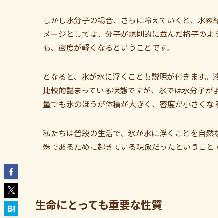
しかし水分子の場合、さらに冷えていくと、水素
メージとしては、分子が規則的に並んだ格子のよ
も、密度が軽くなるということです。
となると、氷が水に浮くことも説明が付きます。
比較的詰まっている状態ですが、氷では水分子が
量でも氷のほうが体積が大きく、密度が小さくな
私たちは普段の生活で、氷が水に浮くことを自然
殊であるために起きている現象だったということ
生命にとっても重要な性質