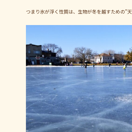
つまり氷が浮く性質は、生物が冬を越すための”天