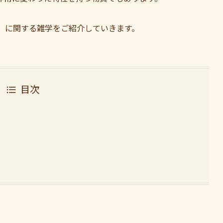
」に関する雑学をご紹介していきます。
目次