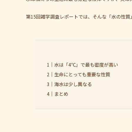
第15回雑学調査レポートでは、そんな「水の性質
水は「4℃」で最も密度が高い
生命にとっても重要な性質
海水は少し異なる
まとめ