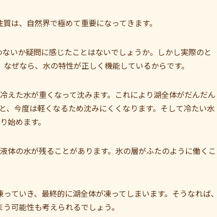
性質は、自然界で極めて重要になってきます。
わないか疑問に感じたことはないでしょうか。しかし実際のと
。なぜなら、水の特性が正しく機能しているからです。
は冷えた水が重くなって沈みます。これにより湖全体がだんだん
ると、今度は軽くなるため沈みにくくなります。そして冷たい水
凍り始めます。
の液体の水が残ることがあります。氷の層がふたのように働くこ
。
凍っていき、最終的に湖全体が凍ってしまいます。そうなれば
まう可能性も考えられるでしょう。