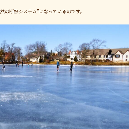
然の断熱システム”になっているのです。