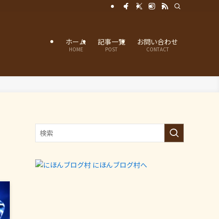
ホーム
記事一覧
お問い合わせ
HOME
POST
CONTACT